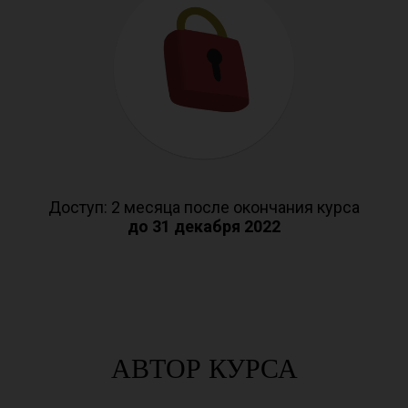
Доступ: 2 месяца после окончания курса
до 31 декабря 2022
АВТОР КУРСА