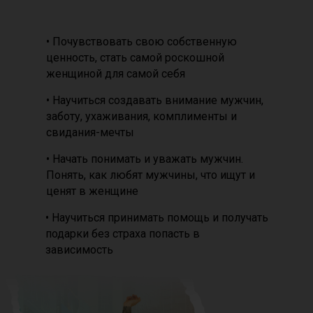
• Почувствовать свою собственную
ценность, стать самой роскошной
женщиной для самой себя
• Научиться создавать внимание мужчин,
заботу, ухаживания, комплименты и
свидания-мечты
• Начать понимать и уважать мужчин.
Понять, как любят мужчины, что ищут и
ценят в женщине
• Научиться принимать помощь и получать
подарки без страха попасть в
зависимость