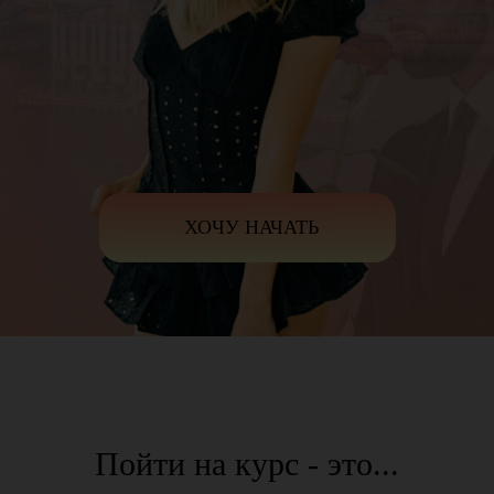
ХОЧУ НАЧАТЬ
Пойти на курс - это...