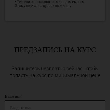
• Техники от сексолога с мировым именем.
Этому не учат на курсах по минету.
ПРЕДЗАПИСЬ НА КУРС
Запишитесь бесплатно сейчас, чтобы
попасть на курс по минимальной цене
Ваше имя