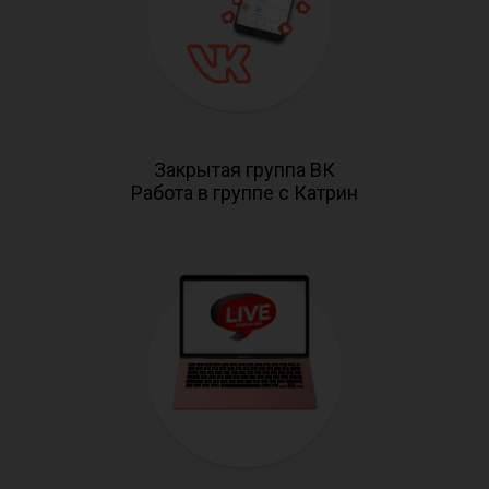
Закрытая группа ВК
Работа в группе с Катрин