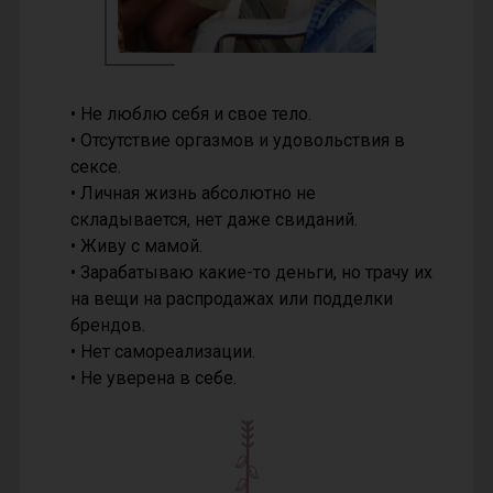
• Не люблю себя и свое тело.
• Отсутствие оргазмов и удовольствия в
сексе.
• Личная жизнь абсолютно не
складывается, нет даже свиданий.
• Живу с мамой.
• Зарабатываю какие-то деньги, но трачу их
на вещи на распродажах или подделки
брендов.
• Нет самореализации.
• Не уверена в себе.