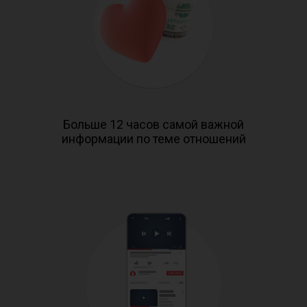
Больше 12 часов самой важной
информации по теме отношений