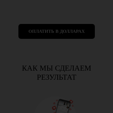
ОПЛАТИТЬ В ДОЛЛАРАХ
КАК МЫ СДЕЛАЕМ
РЕЗУЛЬТАТ