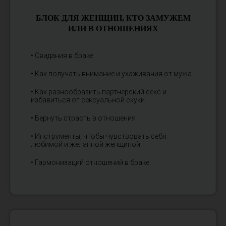
БЛОК ДЛЯ ЖЕНЩИН, КТО ЗАМУЖЕМ
ИЛИ В ОТНОШЕНИЯХ
• Свидания в браке
• Как получать внимание и ухаживания от мужа
• Как разнообразить партнёрский секс и
избавиться от сексуальной скуки
• Вернуть страсть в отношения
• Инструменты, чтобы чувствовать себя
любимой и желанной женщиной
• Гармонизаций отношений в браке