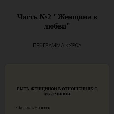
Часть №2 "Женщина в
любви"
ПРОГРАММА КУРСА
БЫТЬ ЖЕНЩИНОЙ В ОТНОШЕНИЯХ С
МУЖЧИНОЙ
• Ценность женщины