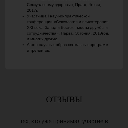
Сексуальному здоровью, Прага, Чехия,
2017г.
Участница I научно-практической
конференции «Сексология и психотерапия
XXI века. Запад и Восток - мосты дружбы и
сотрудничества», Нарва, Эстония, 2019год.
и многих других.
Автор научных образовательных программ
и тренингов.
ОТЗЫВЫ
тех, кто уже принимал участие в