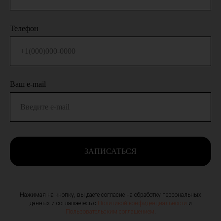
Телефон
Ваш e-mail
ЗАПИСАТЬСЯ
Нажимая на кнопку, вы даете согласие на обработку персональных
данных и соглашаетесь c
Политикой конфиденциальности
и
Пользовательским соглашением
.