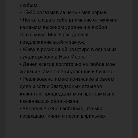
любым.
• 15-20 оргазмов за ночь - моя норма.
• Легко создаю себе внимание от мужчин
на самом высоком уровне и в любой
точке мира. Мне 8 раз делали
предложение выйти замуж.
• Живу в роскошной квартире в одном из
лучших районов Нью-Йорка.
• Денег всегда достаточно на любое мое
желание. Имею свой успешный бизнес.
• Реализована, имею признание в своем
деле и сотни благодарных отзывов
клиенток, прошедших мои программы и
изменивших свои жизни.
• Уверена в себе настолько, что мне
посвящают книги и песни в фильмах.