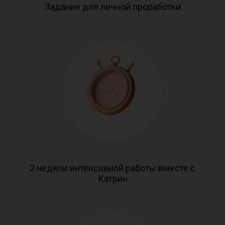
Задания для личной проработки
2 недели интенсивной работы вместе с
Катрин