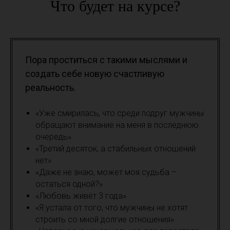
Что будет на курсе?
Пора проститься с такими мыслями и
создать себе новую счастливую
реальность.
«Уже смирилась, что среди подруг мужчины
обращают внимание на меня в последнюю
очередь»
«Третий десяток, а стабильных отношений
нет»
«Даже не знаю, может моя судьба –
остаться одной?»
«Любовь живёт 3 года»
«Я устала от того, что мужчины не хотят
строить со мной долгие отношения»