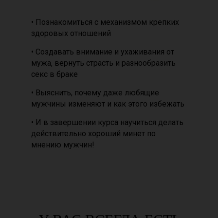
• Познакомиться с механизмом крепких
здоровых отношений
• Создавать внимание и ухаживания от
мужа, вернуть страсть и разнообразить
секс в браке
• Выяснить, почему даже любящие
мужчины изменяют и как этого избежать
• И в завершении курса научиться делать
действительно хороший минет по
мнению мужчин!