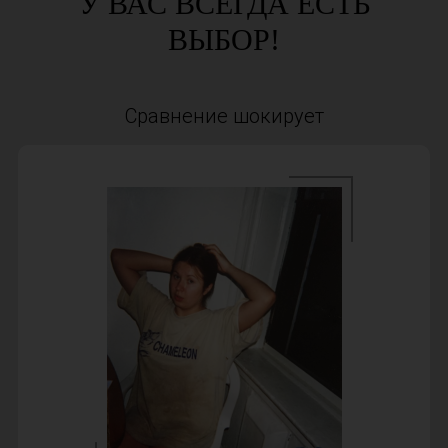
У ВАС ВСЕГДА ЕСТЬ
ВЫБОР!
Сравнение шокирует