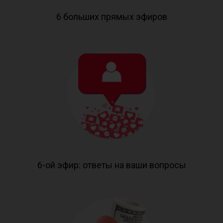
6 больших прямых эфиров
6-ой эфир: ответы на ваши вопросы