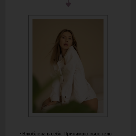
• Влюблена в себя. Принимаю свое тело