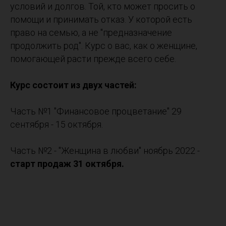
условий и долгов. Той, кто может просить о
помощи и принимать отказ. У которой есть
право на семью, а не "предназначение
продолжить род". Курс о вас, как о женщине,
помогающей расти прежде всего себе.
Курс состоит из двух частей:
Часть №1 "Финансовое процветание" 29
сентября - 15 октября.
Часть №2 - "Женщина в любви" ноябрь 2022 -
старт продаж 31 октября.