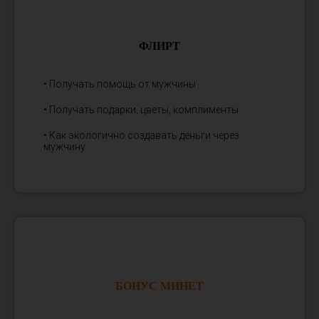
ФЛИРТ
• Получать помощь от мужчины
• Получать подарки, цветы, комплименты
• Как экологично создавать деньги через
мужчину
БОНУС МИНЕТ