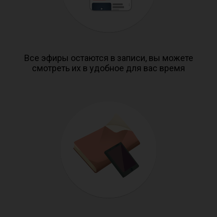
Все эфиры остаются в записи, вы можете
смотреть их в удобное для вас время