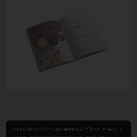
А какой выбор сделаете вы? Останетесь в