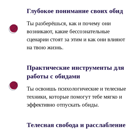
Глубокое понимание своих обид
Ты разберёшься, как и почему они
возникают, какие бессознательные
сценарии стоят за этим и как они влияют
на твою жизнь.
Практические инструменты для
работы с обидами
Ты освоишь психологические и телесные
техники, которые помогут тебе мягко и
эффективно отпускать обиды.
Телесная свобода и расслабление