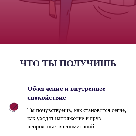
ЧТО ТЫ ПОЛУЧИШЬ
Облегчение и внутреннее
спокойствие
Ты почувствуешь, как становится легче,
как уходят напряжение и груз
неприятных воспоминаний.