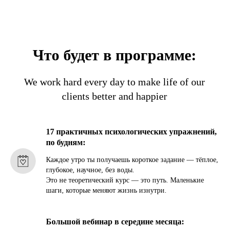
Что будет в программе:
We work hard every day to make life of our
clients better and happier
17 практичных психологических упражнений,
по будням:
Каждое утро ты получаешь короткое задание — тёплое,
глубокое, научное, без воды.
Это не теоретический курс — это путь. Маленькие
шаги, которые меняют жизнь изнутри.
Большой вебинар в середине месяца: