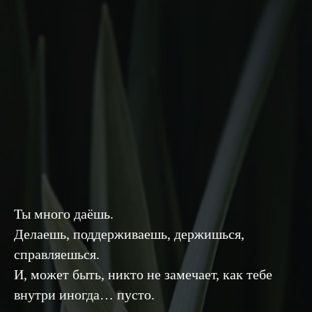
Ты много даёшь.
Делаешь, поддерживаешь, держишься,
справляешься.
И, может быть, никто не замечает, как тебе
внутри иногда… пусто.