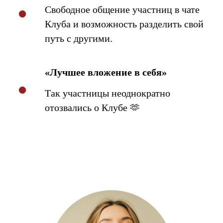
Свободное общение участниц в чате
Клуба и возможность разделить свой
путь с другими.
«Лучшее вложение в себя»
Так участницы неоднократно
отозвались о Клубе 🫶