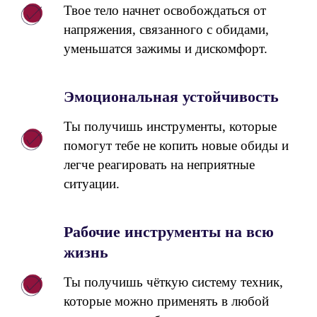
Твое тело начнет освобождаться от
напряжения, связанного с обидами,
уменьшатся зажимы и дискомфорт.
Эмоциональная устойчивость
Ты получишь инструменты, которые
помогут тебе не копить новые обиды и
легче реагировать на неприятные
ситуации.
Рабочие инструменты на всю
жизнь
Ты получишь чёткую систему техник,
которые можно применять в любой