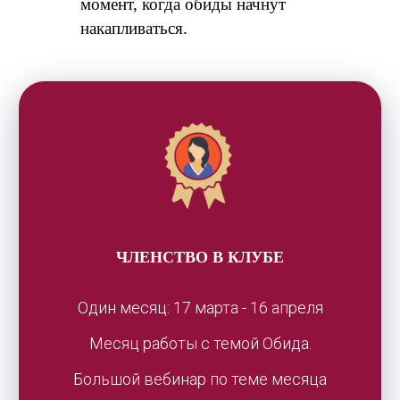
момент, когда обиды начнут
накапливаться.
ЧЛЕНСТВО В КЛУБЕ
Один месяц: 17 марта - 16 апреля
Месяц работы с темой Обида.
Большой вебинар по теме месяца