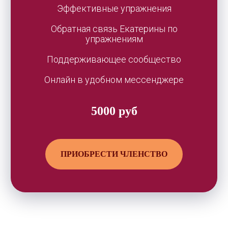
Эффективные упражнения
Обратная связь Екатерины по
упражнениям
Поддерживающее сообщество
Онлайн в удобном мессенджере
5000 руб
ПРИОБРЕСТИ ЧЛЕНСТВО