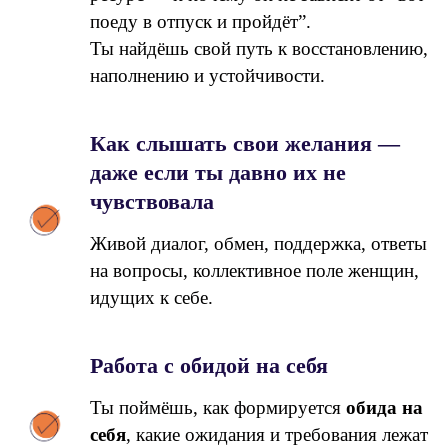
поеду в отпуск и пройдёт”.
Ты найдёшь свой путь к восстановлению,
наполнению и устойчивости.
Как слышать свои желания —
даже если ты давно их не
чувствовала
Живой диалог, обмен, поддержка, ответы
на вопросы, коллективное поле женщин,
идущих к себе.
Работа с обидой на себя
Ты поймёшь, как формируется
обида на
себя
, какие ожидания и требования лежат