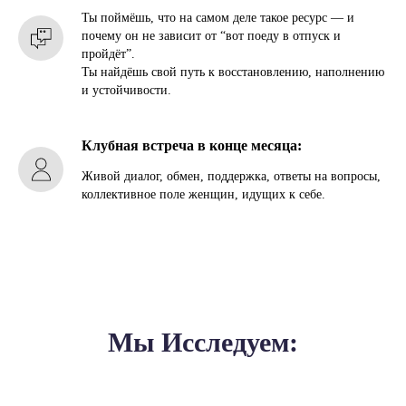
Ты поймёшь, что на самом деле такое ресурс — и
почему он не зависит от “вот поеду в отпуск и
пройдёт”.
Ты найдёшь свой путь к восстановлению, наполнению
и устойчивости.
Клубная встреча в конце месяца:
Живой диалог, обмен, поддержка, ответы на вопросы,
коллективное поле женщин, идущих к себе.
Мы Исследуем: