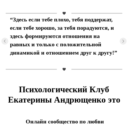
“Здесь если тебе плохо, тебя поддержат,
если тебе хорошо, за тебя порадуются, и
здесь формируются отношения на
равных и только с положительной
динамикой и отношением друг к другу!”
Психологический Клуб
Екатерины Андрющенко это
Онлайн сообщество по любви