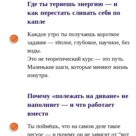
Где ты теряешь энергию — и
как перестать сливать себя по
капле
Каждое утро ты получаешь короткое
задание — тёплое, глубокое, научное, без
воды.
Это не теоретический курс — это путь.
Маленькие шаги, которые меняют жизнь
изнутри.
Почему «полежать на диване» не
наполняет — и что работает
вместо
Ты поймёшь, что на самом деле такое
ресурс — и почему он не зависит от “вот