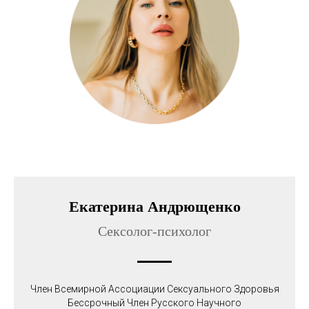
Екатерина Андрющенко
Сексолог-психолог
Член Всемирной Ассоциации Сексуального Здоровья
Бессрочный Член Русского Научного