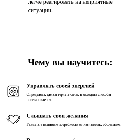
легче реагировать на неприятные
ситуации.
Чему вы научитесь:
Управлять своей энергией
Определять, где вы теряете силы, и находить способы
восстановления.
Слышать свои желания
Различать истинные потребности от навязанных обществом.