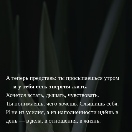
А теперь представь: ты просыпаешься утром
—
и у тебя есть энергия жить.
Хочется встать, дышать, чувствовать.
Ты понимаешь, чего хочешь. Слышишь себя.
И не из усилия, а из наполненности идёшь в
день — в дела, в отношения, в жизнь.