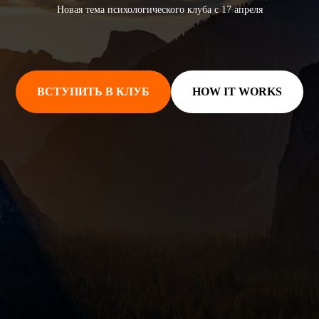
Новая тема психологического клуба с 17 апреля
ВСТУПИТЬ В КЛУБ
HOW IT WORKS