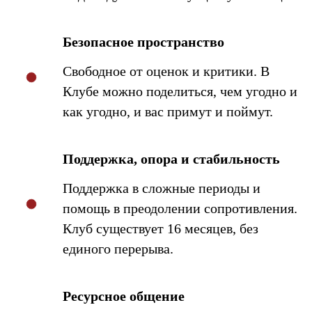
Безопасное пространство
Свободное от оценок и критики. В
Клубе можно поделиться, чем угодно и
как угодно, и вас примут и поймут.
Поддержка, опора и стабильность
Поддержка в сложные периоды и
помощь в преодолении сопротивления.
Клуб существует 16 месяцев, без
единого перерыва.
Ресурсное общение