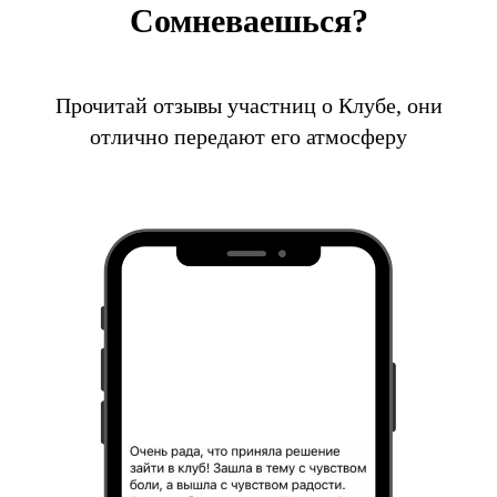
Сомневаешься?
Прочитай отзывы участниц о Клубе, они
отлично передают его атмосферу