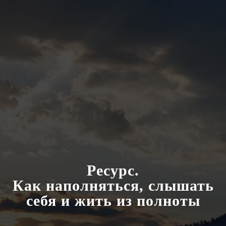
Ресурс.
Как наполняться, слышать
себя и жить из полноты