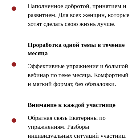
Наполненное добротой, принятием и
развитием. Для всех женщин, которые
хотят сделать свою жизнь лучше.
Проработка одной темы в течение
месяца
Эффективные упражнения и большой
вебинар по теме месяца. Комфортный
и мягкий формат, без обязаловки.
Внимание к каждой участнице
Обратная связь Екатерины по
упражнениям. Разборы
индивидуальных ситуаций участниц.