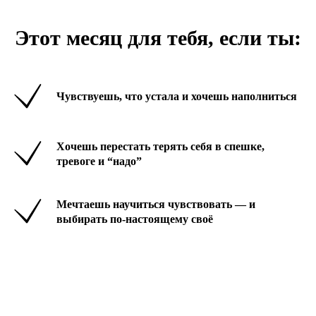
Этот месяц для тебя, если ты:
Чувствуешь, что устала и хочешь наполниться
Хочешь перестать терять себя в спешке,
тревоге и “надо”
Мечтаешь научиться чувствовать — и
выбирать по-настоящему своё