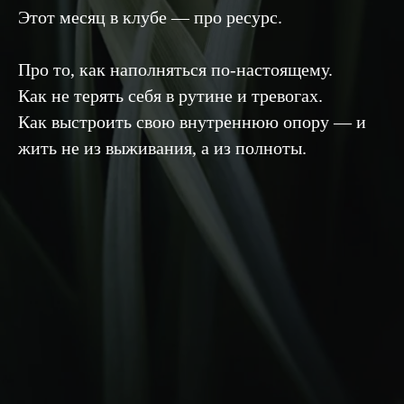
Этот месяц в клубе — про ресурс.
Про то, как наполняться по-настоящему.
Как не терять себя в рутине и тревогах.
Как выстроить свою внутреннюю опору — и
жить не из выживания, а из полноты.