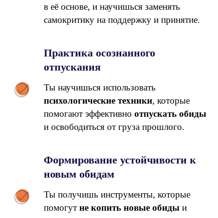
в её основе, и научишься заменять
самокритику на поддержку и принятие.
Практика осознанного
отпускания
Ты научишься использовать
психологические техники
, которые
помогают эффективно
отпускать обиды
и освободиться от груза прошлого.
Формирование устойчивости к
новым обидам
Ты получишь инструменты, которые
помогут
не копить новые обиды
и