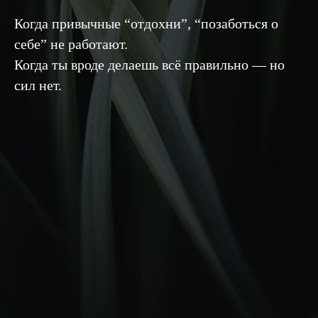
Когда привычные “отдохни”, “позаботься о
себе” не работают.
Когда ты вроде делаешь всё правильно — но
сил нет.