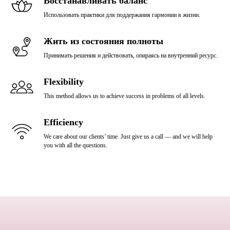
Восстанавливать баланс
Использовать практики для поддержания гармонии в жизни.
Жить из состояния полноты
Принимать решения и действовать, опираясь на внутренний ресурс.
Flexibility
This method allows us to achieve success in problems of all levels.
Efficiency
We care about our clients’ time. Just give us a call — and we will help
you with all the questions.