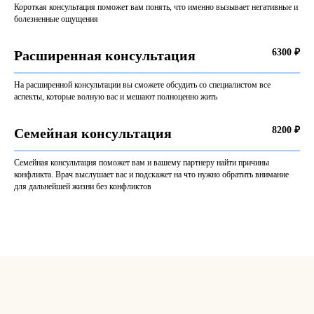
Короткая консультация поможет вам понять, что именно вызывает негативные и
болезненные ощущения
6300 ₽
Расширенная консультация
На расширенной консультации вы сможете обсудить со специалистом все
аспекты, которые волную вас и мешают полноценно жить
8200 ₽
Семейная консультация
Семейная консультация поможет вам и вашему партнеру найти причины
конфликта. Врач выслушает вас и подскажет на что нужно обратить внимание
для дальнейшей жизни без конфликтов