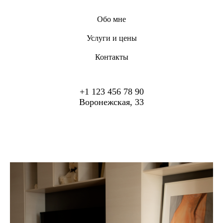
Обо мне
Услуги и цены
Контакты
+1 123 456 78 90
Воронежская, 33