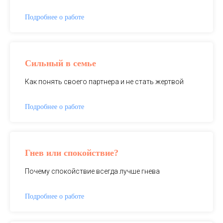
Подробнее о работе
Сильный в семье
Как понять своего партнера и не стать жертвой
Подробнее о работе
Гнев или спокойствие?
Почему спокойствие всегда лучше гнева
Подробнее о работе