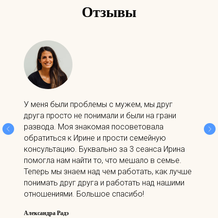
Отзывы
У меня были проблемы с мужем, мы друг
друга просто не понимали и были на грани
развода. Моя знакомая посоветовала
обратиться к Ирине и прости семейную
консультацию. Буквально за 3 сеанса Ирина
помогла нам найти то, что мешало в семье.
Теперь мы знаем над чем работать, как лучше
понимать друг друга и работать над нашими
отношениями. Большое спасибо!
Александра Радэ