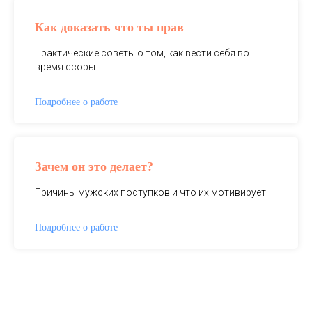
Как доказать что ты прав
Практические советы о том, как вести себя во
время ссоры
Подробнее о работе
Зачем он это делает?
Причины мужских поступков и что их мотивирует
Подробнее о работе