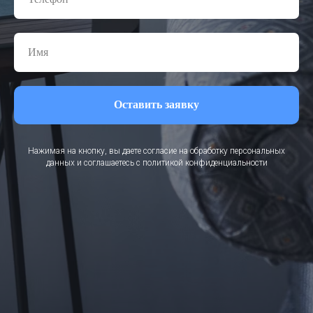
Оставить заявку
Нажимая на кнопку, вы даете согласие на обработку персональных
данных и соглашаетесь c политикой конфиденциальности