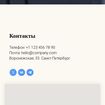
Контакты
Телефон: +1 123 456 78 90
Почта: hello@company.com
Воронежская, 33. Санкт-Петербург