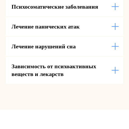
Психосоматические заболевания
Лечение панических атак
Лечение нарушений сна
Зависимость от психоактивных
веществ и лекарств