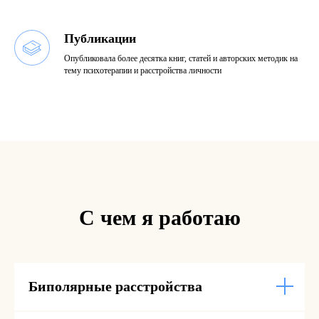
Публикации
Опубликовала более десятка книг, статей и авторских методик на
тему психотерапии и расстройства личности
С чем я работаю
Биполярные расстройства