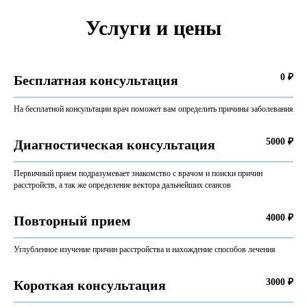
Услуги и цены
0 ₽
Бесплатная консультация
На бесплатной консультации врач поможет вам определить причины заболевания
5000 ₽
Диагностическая консультация
Первичный прием подразумевает знакомство с врачом и поиски причин
расстройств, а так же определение вектора дальнейших сеансов
4000 ₽
Повторный прием
Углубленное изучение причин расстройства и нахождение способов лечения
3000 ₽
Короткая консультация