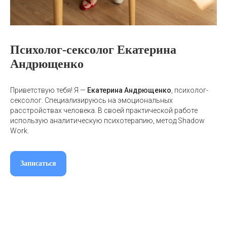
Психолог-сексолог Екатерина
Андрющенко
Приветствую тебя! Я —
Екатерина Андрющенко
, психолог-
сексолог. Специализируюсь на эмоциональных
расстройствах человека. В своей практической работе
использую аналитическую психотерапию, метод Shadow
Work.
Записаться