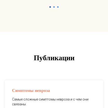
Публикации
Симптомы невроза
Самые сложные симптомы невроза и с чем они
связаны