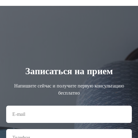
Записаться на прием
Напишите сейчас и получите первую консультацию
бесплатно