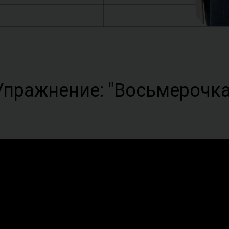
Упражнение: "Восьмерочка